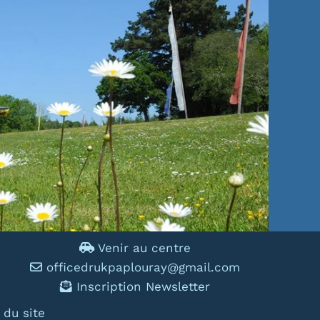
Venir au centre
officedrukpaplouray@gmail.com
Inscription Newsletter
 du site