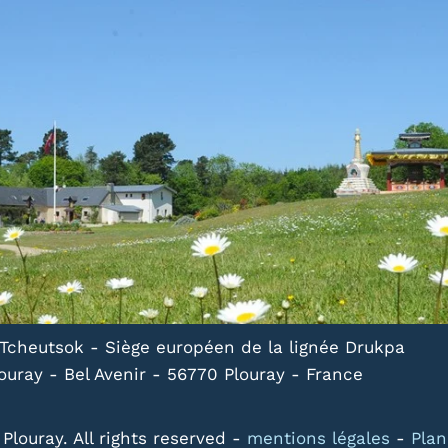
Tcheutsok - Siège européen de la lignée Drukpa
uray - Bel Avenir - 56770 Plouray - France
Plouray. All rights reserved -
mentions légales
-
Plan