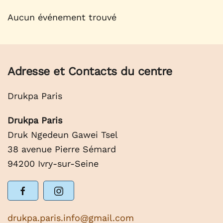
Aucun événement trouvé
Adresse et Contacts du centre
Drukpa Paris
Drukpa Paris
Druk Ngedeun Gawei Tsel
38 avenue Pierre Sémard
94200 Ivry-sur-Seine
drukpa.paris.info@gmail.com