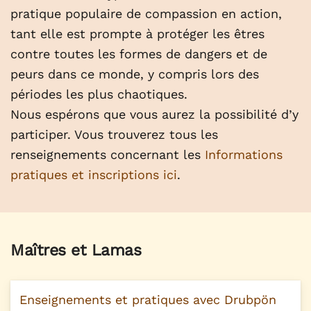
pratique populaire de compassion en action,
tant elle est prompte à protéger les êtres
contre toutes les formes de dangers et de
peurs dans ce monde, y compris lors des
périodes les plus chaotiques.
Nous espérons que vous aurez la possibilité d’y
participer. Vous trouverez tous les
renseignements concernant les
Informations
pratiques et inscriptions ici
.
Maîtres et Lamas
Enseignements et pratiques avec Drubpön