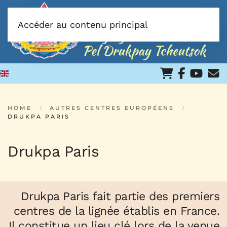
Accéder au contenu principal
HOME
AUTRES CENTRES EUROPÉENS
DRUKPA PARIS
Drukpa Paris
Drukpa Paris fait partie des premiers
centres de la lignée établis en France.
Il constitue un lieu clé lors de la venue