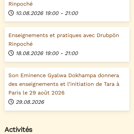
Rinpoché
10.08.2026
19:00
-
21:00
Enseignements et pratiques avec Drubpön
Rinpoché
18.08.2026
19:00
-
21:00
Son Eminence Gyalwa Dokhampa donnera
des enseignements et l’initiation de Tara à
Paris le 29 août 2026
29.08.2026
Activités