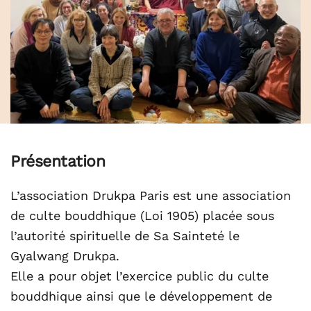
Présentation
L’association Drukpa Paris est une association
de culte bouddhique (Loi 1905) placée sous
l’autorité spirituelle de Sa Sainteté le
Gyalwang Drukpa.
Elle a pour objet l’exercice public du culte
bouddhique ainsi que le développement de