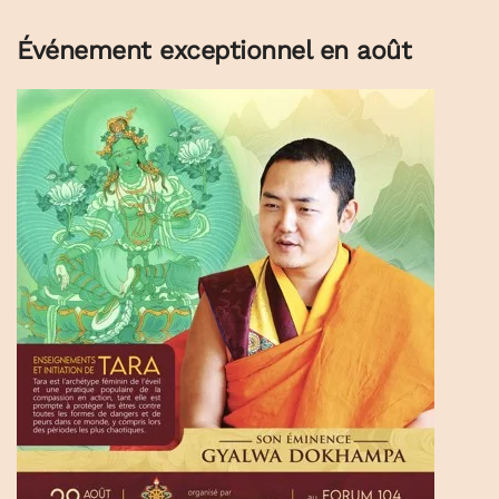
Événement exceptionnel en août