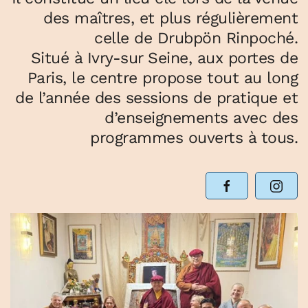
des maîtres, et plus régulièrement
celle de Drubpön Rinpoché.
Situé à Ivry-sur Seine, aux portes de
Paris, le centre propose tout au long
de l’année des sessions de pratique et
d’enseignements avec des
programmes ouverts à tous.