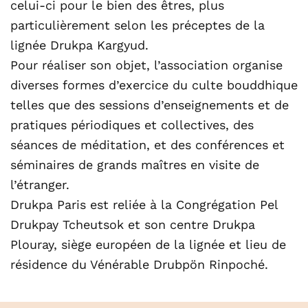
celui-ci pour le bien des êtres, plus
particulièrement selon les préceptes de la
lignée Drukpa Kargyud.
Pour réaliser son objet, l’association organise
diverses formes d’exercice du culte bouddhique
telles que des sessions d’enseignements et de
pratiques périodiques et collectives, des
séances de méditation, et des conférences et
séminaires de grands maîtres en visite de
l’étranger.
Drukpa Paris est reliée à la Congrégation Pel
Drukpay Tcheutsok et son centre Drukpa
Plouray, siège européen de la lignée et lieu de
résidence du Vénérable Drubpön Rinpoché.